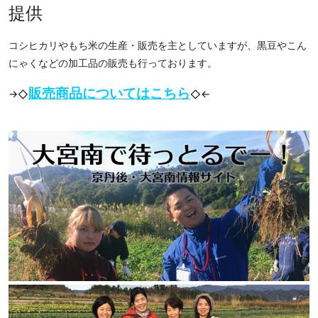
提供
コシヒカリやもち米の生産・販売を主としていますが、黒豆やこん
にゃくなどの加工品の販売も行っております。
販売商品についてはこちら
→◇
◇←