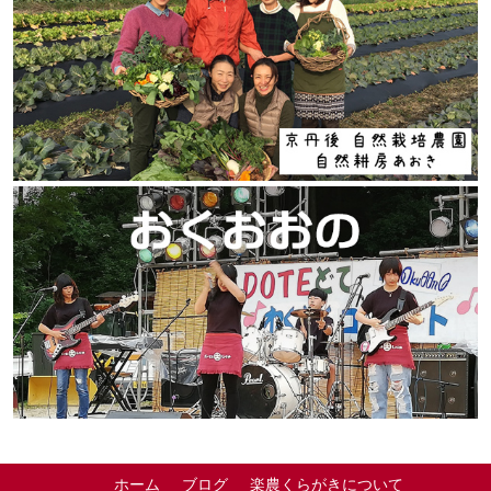
ホーム
ブログ
楽農くらがきについて